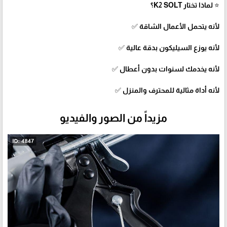
⭐ لماذا تختار K2 SOLT؟
لأنه يتحمل الأعمال الشاقة ✅
لأنه يوزع السيليكون بدقة عالية ✅
لأنه يخدمك لسنوات بدون أعطال ✅
لأنه أداة مثالية للمحترف والمنزل ✅
مزيداً من الصور والفيديو