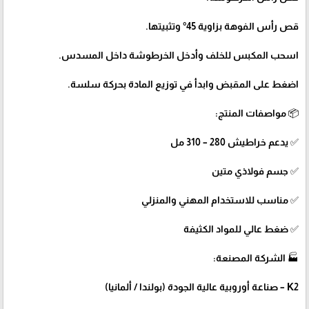
قص رأس الفوهة بزاوية 45° وتثبيتها.
اسحب المكبس للخلف وأدخل الخرطوشة داخل المسدس.
اضغط على المقبض وابدأ في توزيع المادة بحركة سلسة.
📦 مواصفات المنتج:
✅ يدعم خراطيش 280 – 310 مل
✅ جسم فولاذي متين
✅ مناسب للاستخدام المهني والمنزلي
✅ ضغط عالي للمواد الكثيفة
🏭 الشركة المصنعة:
K2 – صناعة أوروبية عالية الجودة (بولندا / ألمانيا)