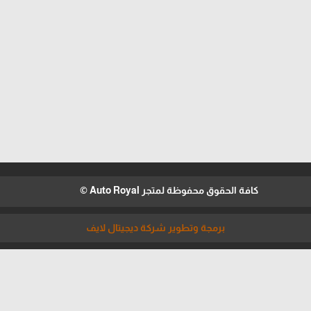
كافة الحقوق محفوظة لمتجر Auto Royal ©
برمجة وتطوير شركة ديجيتال لايف