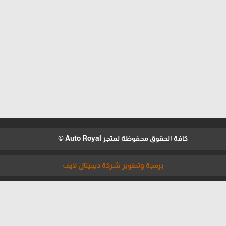
كافة الحقوق محفوظة لمتجر Auto Royal ©
برمجة وتطوير شركة ديجيتال لايف