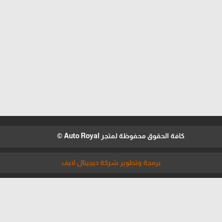
كافة الحقوق محفوظة لمتجر Auto Royal ©
برمجة وتطوير شركة ديجيتال لايف