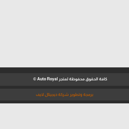
كافة الحقوق محفوظة لمتجر Auto Royal ©
برمجة وتطوير شركة ديجيتال لايف