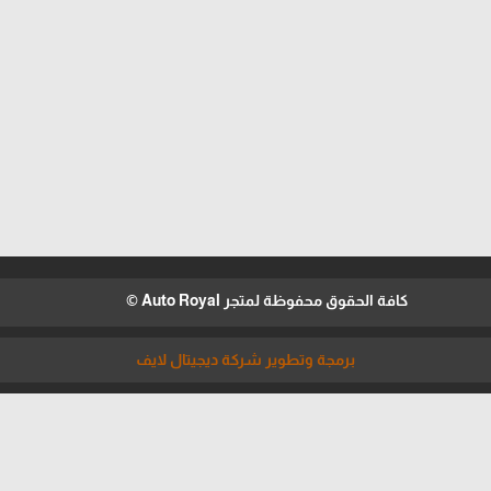
كافة الحقوق محفوظة لمتجر Auto Royal ©
برمجة وتطوير شركة ديجيتال لايف